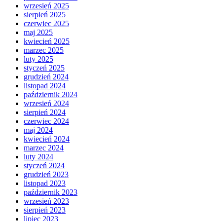
wrzesień 2025
sierpień 2025
czerwiec 2025
maj 2025
kwiecień 2025
marzec 2025
luty 2025
styczeń 2025
grudzień 2024
listopad 2024
październik 2024
wrzesień 2024
sierpień 2024
czerwiec 2024
maj 2024
kwiecień 2024
marzec 2024
luty 2024
styczeń 2024
grudzień 2023
listopad 2023
październik 2023
wrzesień 2023
sierpień 2023
lipiec 2023