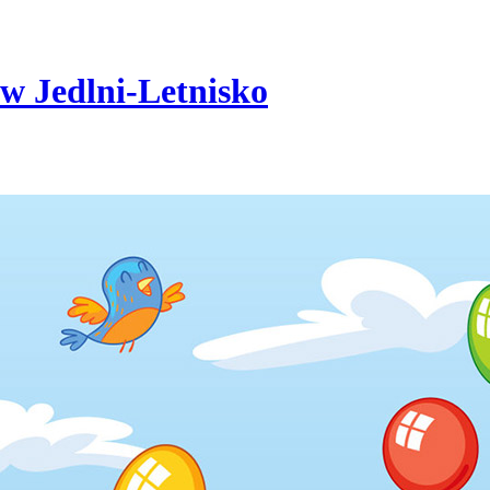
w Jedlni-Letnisko