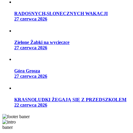
RADOSNYCH,SŁONECZNYCH WAKACJI
27 czerwca 2026
Zielone Żabki na wycieczce
27 czerwca 2026
Góra Grosza
27 czerwca 2026
KRASNOLUDKI ŻEGAJĄ SIĘ Z PRZEDSZKOLEM
22 czerwca 2026