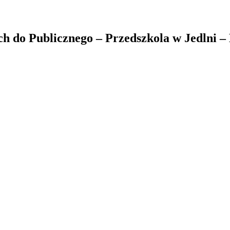
ch do Publicznego – Przedszkola w Jedlni –