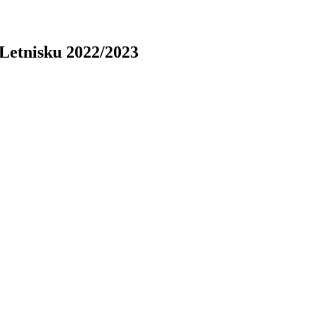
 Letnisku 2022/2023