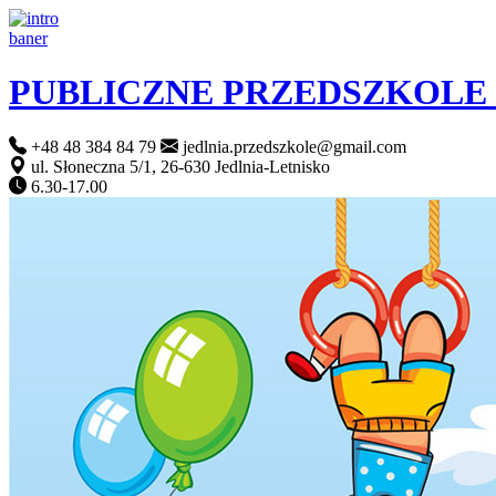
PUBLICZNE PRZEDSZKOLE
+48 48 384 84 79
jedlnia.przedszkole@gmail.com
ul. Słoneczna 5/1, 26-630 Jedlnia-Letnisko
6.30-17.00