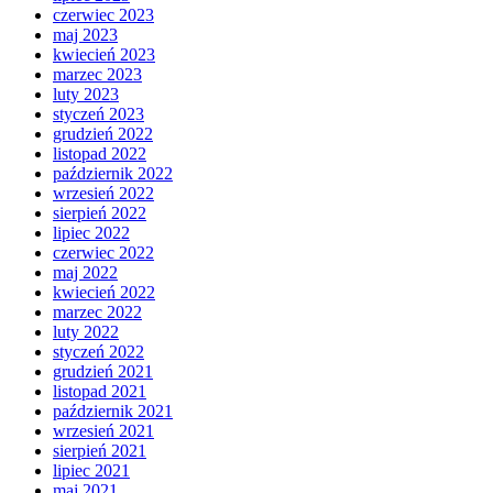
czerwiec 2023
maj 2023
kwiecień 2023
marzec 2023
luty 2023
styczeń 2023
grudzień 2022
listopad 2022
październik 2022
wrzesień 2022
sierpień 2022
lipiec 2022
czerwiec 2022
maj 2022
kwiecień 2022
marzec 2022
luty 2022
styczeń 2022
grudzień 2021
listopad 2021
październik 2021
wrzesień 2021
sierpień 2021
lipiec 2021
maj 2021