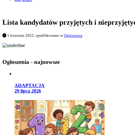
Lista kandydatów przyjętych i nieprzyjęty
1 kwietnia 2022, opublikowano w
Ogłoszenia
Ogłoszenia - najnowsze
ADAPTACJA
29 lipca 2026