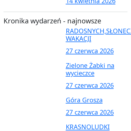
14 kwietnia 2026
Kronika wydarzeń - najnowsze
RADOSNYCH,SŁONEC
WAKACJI
27 czerwca 2026
Zielone Żabki na
wycieczce
27 czerwca 2026
Góra Grosza
27 czerwca 2026
KRASNOLUDKI