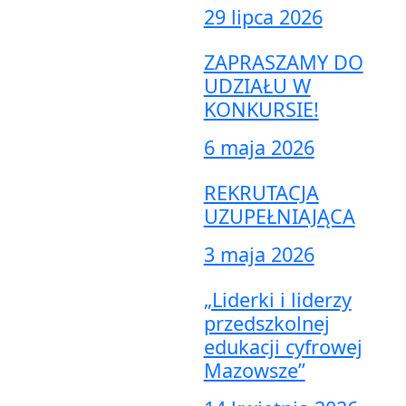
29 lipca 2026
ZAPRASZAMY DO
UDZIAŁU W
KONKURSIE!
6 maja 2026
REKRUTACJA
UZUPEŁNIAJĄCA
3 maja 2026
„Liderki i liderzy
przedszkolnej
edukacji cyfrowej
Mazowsze”