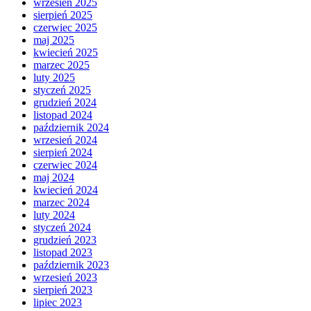
wrzesień 2025
sierpień 2025
czerwiec 2025
maj 2025
kwiecień 2025
marzec 2025
luty 2025
styczeń 2025
grudzień 2024
listopad 2024
październik 2024
wrzesień 2024
sierpień 2024
czerwiec 2024
maj 2024
kwiecień 2024
marzec 2024
luty 2024
styczeń 2024
grudzień 2023
listopad 2023
październik 2023
wrzesień 2023
sierpień 2023
lipiec 2023