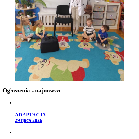
Ogłoszenia - najnowsze
ADAPTACJA
29 lipca 2026