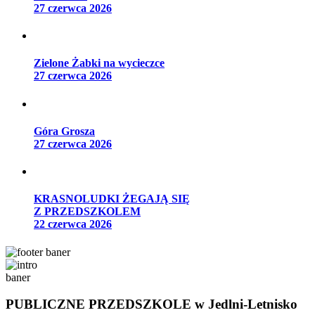
27 czerwca 2026
Zielone Żabki na wycieczce
27 czerwca 2026
Góra Grosza
27 czerwca 2026
KRASNOLUDKI ŻEGAJĄ SIĘ
Z PRZEDSZKOLEM
22 czerwca 2026
PUBLICZNE PRZEDSZKOLE
w Jedlni-Letnisko