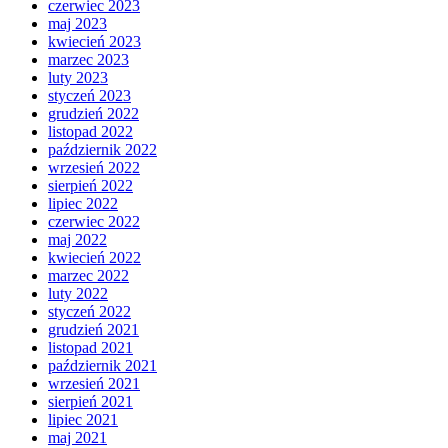
czerwiec 2023
maj 2023
kwiecień 2023
marzec 2023
luty 2023
styczeń 2023
grudzień 2022
listopad 2022
październik 2022
wrzesień 2022
sierpień 2022
lipiec 2022
czerwiec 2022
maj 2022
kwiecień 2022
marzec 2022
luty 2022
styczeń 2022
grudzień 2021
listopad 2021
październik 2021
wrzesień 2021
sierpień 2021
lipiec 2021
maj 2021