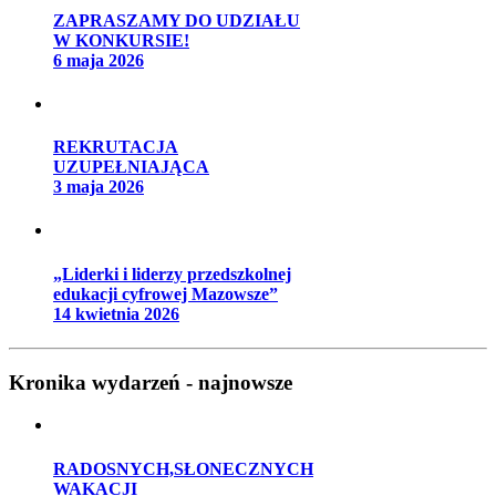
ZAPRASZAMY DO UDZIAŁU
W KONKURSIE!
6 maja 2026
REKRUTACJA
UZUPEŁNIAJĄCA
3 maja 2026
„Liderki i liderzy przedszkolnej
edukacji cyfrowej Mazowsze”
14 kwietnia 2026
Kronika wydarzeń - najnowsze
RADOSNYCH,SŁONECZNYCH
WAKACJI