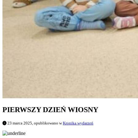
PIERWSZY DZIEŃ WIOSNY
23 marca 2025, opublikowano w
Kronika wydarzeń