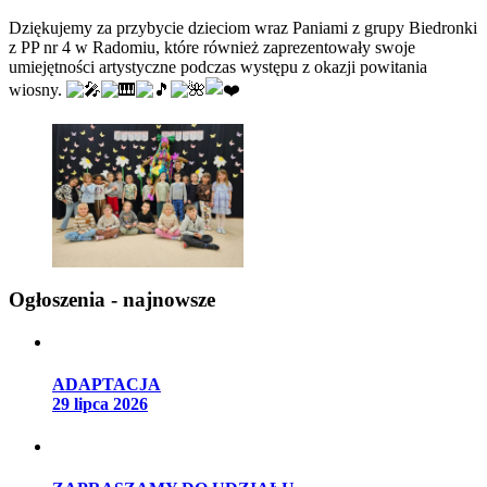
Dziękujemy za przybycie dzieciom wraz Paniami z grupy Biedronki
z PP nr 4 w Radomiu, które również zaprezentowały swoje
umiejętności artystyczne podczas występu z okazji powitania
wiosny.
Ogłoszenia - najnowsze
ADAPTACJA
29 lipca 2026