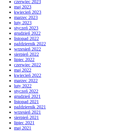
czerwiec 2023
maj 2023
kwiecień 2023
marzec 2023
luty 2023
styczeń 2023
grudzień 2022
listopad 2022
październik 2022
wrzesień 2022
sierpień 2022
lipiec 2022
czerwiec 2022
maj 2022
kwiecień 2022
marzec 2022
luty 2022
styczeń 2022
grudzień 2021
listopad 2021
październik 2021
wrzesień 2021
sierpień 2021
lipiec 2021
maj 2021