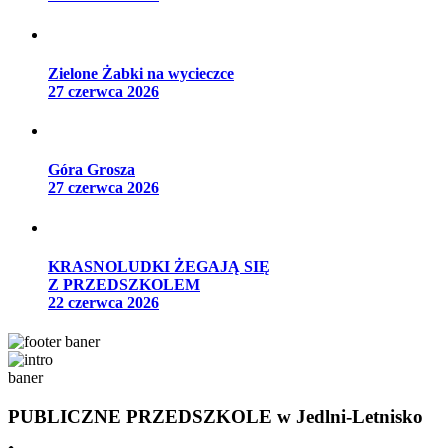
Zielone Żabki na wycieczce
27 czerwca 2026
Góra Grosza
27 czerwca 2026
KRASNOLUDKI ŻEGAJĄ SIĘ
Z PRZEDSZKOLEM
22 czerwca 2026
PUBLICZNE PRZEDSZKOLE
w Jedlni-Letnisko