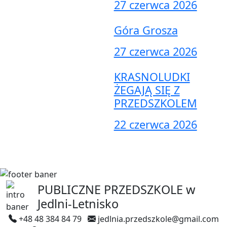
27 czerwca 2026
Góra Grosza
27 czerwca 2026
KRASNOLUDKI
ŻEGAJĄ SIĘ Z
PRZEDSZKOLEM
22 czerwca 2026
PUBLICZNE PRZEDSZKOLE
w
Jedlni-Letnisko
+48 48 384 84 79
jedlnia.przedszkole@gmail.com