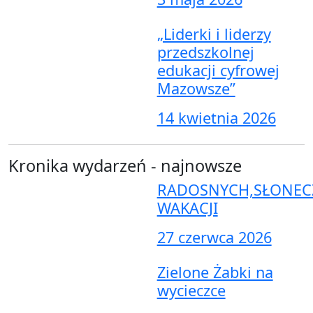
„Liderki i liderzy
przedszkolnej
edukacji cyfrowej
Mazowsze”
14 kwietnia 2026
Kronika wydarzeń - najnowsze
RADOSNYCH,SŁONEC
WAKACJI
27 czerwca 2026
Zielone Żabki na
wycieczce