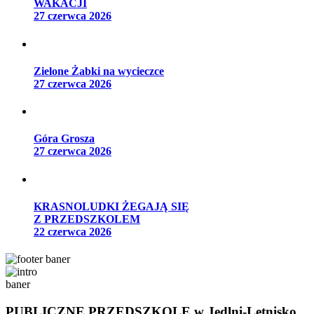
WAKACJI
27 czerwca 2026
Zielone Żabki na wycieczce
27 czerwca 2026
Góra Grosza
27 czerwca 2026
KRASNOLUDKI ŻEGAJĄ SIĘ
Z PRZEDSZKOLEM
22 czerwca 2026
PUBLICZNE PRZEDSZKOLE
w Jedlni-Letnisko