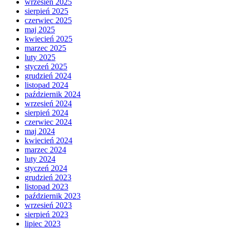
wrzesień 2025
sierpień 2025
czerwiec 2025
maj 2025
kwiecień 2025
marzec 2025
luty 2025
styczeń 2025
grudzień 2024
listopad 2024
październik 2024
wrzesień 2024
sierpień 2024
czerwiec 2024
maj 2024
kwiecień 2024
marzec 2024
luty 2024
styczeń 2024
grudzień 2023
listopad 2023
październik 2023
wrzesień 2023
sierpień 2023
lipiec 2023