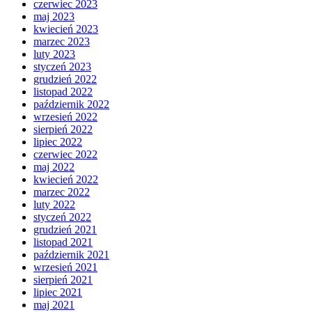
czerwiec 2023
maj 2023
kwiecień 2023
marzec 2023
luty 2023
styczeń 2023
grudzień 2022
listopad 2022
październik 2022
wrzesień 2022
sierpień 2022
lipiec 2022
czerwiec 2022
maj 2022
kwiecień 2022
marzec 2022
luty 2022
styczeń 2022
grudzień 2021
listopad 2021
październik 2021
wrzesień 2021
sierpień 2021
lipiec 2021
maj 2021