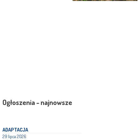
Ogłoszenia - najnowsze
ADAPTACJA
29 lipca 2026