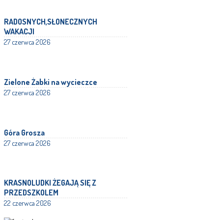
RADOSNYCH,SŁONECZNYCH
WAKACJI
27 czerwca 2026
Zielone Żabki na wycieczce
27 czerwca 2026
Góra Grosza
27 czerwca 2026
KRASNOLUDKI ŻEGAJĄ SIĘ Z
PRZEDSZKOLEM
22 czerwca 2026