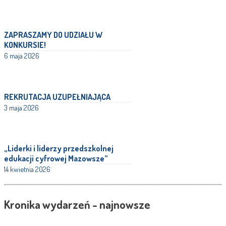
ZAPRASZAMY DO UDZIAŁU W
KONKURSIE!
6 maja 2026
REKRUTACJA UZUPEŁNIAJĄCA
3 maja 2026
„Liderki i liderzy przedszkolnej
edukacji cyfrowej Mazowsze”
14 kwietnia 2026
Kronika wydarzeń - najnowsze