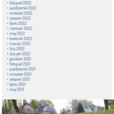
listopad 2022
październik 2022
wrzesień 2022
sierpień 2022
lipiec 2022
czerwiec 2022
maj 2022
kwiecień 2022
marzec 2022
luty 2022
styczeń 2022
grudzień 2021
listopad 2021
październik 2021
wrzesień 2021
sierpień 2021
lipiec 2021
maj 2021