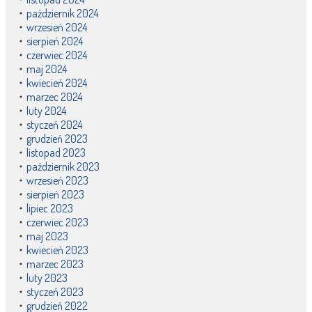
październik 2024
wrzesień 2024
sierpień 2024
czerwiec 2024
maj 2024
kwiecień 2024
marzec 2024
luty 2024
styczeń 2024
grudzień 2023
listopad 2023
październik 2023
wrzesień 2023
sierpień 2023
lipiec 2023
czerwiec 2023
maj 2023
kwiecień 2023
marzec 2023
luty 2023
styczeń 2023
grudzień 2022