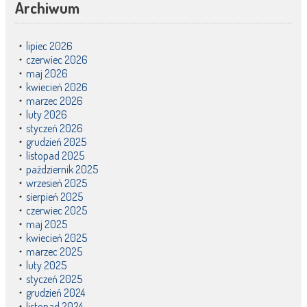
Archiwum
lipiec 2026
czerwiec 2026
maj 2026
kwiecień 2026
marzec 2026
luty 2026
styczeń 2026
grudzień 2025
listopad 2025
październik 2025
wrzesień 2025
sierpień 2025
czerwiec 2025
maj 2025
kwiecień 2025
marzec 2025
luty 2025
styczeń 2025
grudzień 2024
listopad 2024