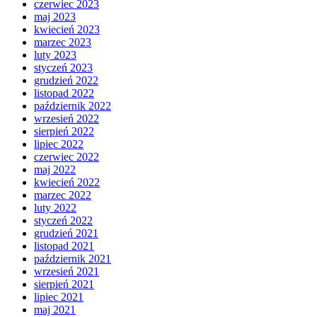
czerwiec 2023
maj 2023
kwiecień 2023
marzec 2023
luty 2023
styczeń 2023
grudzień 2022
listopad 2022
październik 2022
wrzesień 2022
sierpień 2022
lipiec 2022
czerwiec 2022
maj 2022
kwiecień 2022
marzec 2022
luty 2022
styczeń 2022
grudzień 2021
listopad 2021
październik 2021
wrzesień 2021
sierpień 2021
lipiec 2021
maj 2021