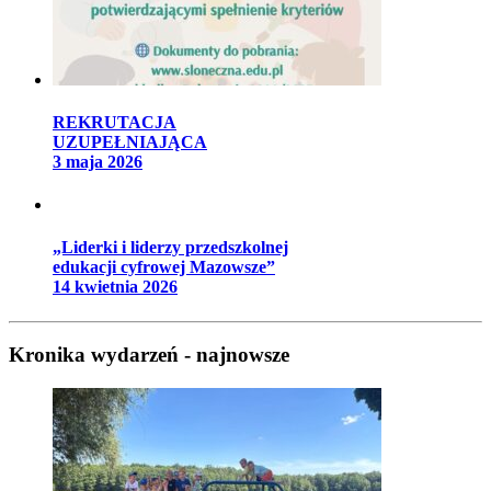
REKRUTACJA
UZUPEŁNIAJĄCA
3 maja 2026
„Liderki i liderzy przedszkolnej
edukacji cyfrowej Mazowsze”
14 kwietnia 2026
Kronika wydarzeń - najnowsze