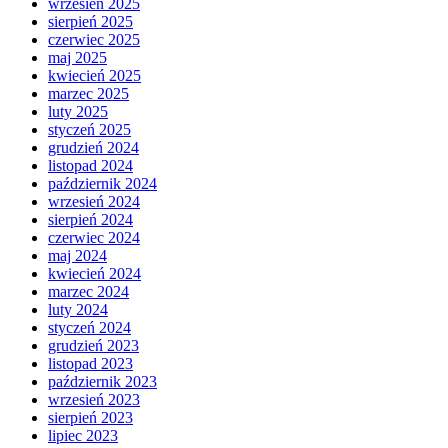
wrzesień 2025
sierpień 2025
czerwiec 2025
maj 2025
kwiecień 2025
marzec 2025
luty 2025
styczeń 2025
grudzień 2024
listopad 2024
październik 2024
wrzesień 2024
sierpień 2024
czerwiec 2024
maj 2024
kwiecień 2024
marzec 2024
luty 2024
styczeń 2024
grudzień 2023
listopad 2023
październik 2023
wrzesień 2023
sierpień 2023
lipiec 2023