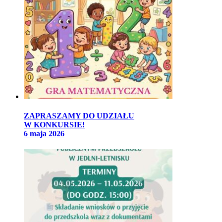
ZAPRASZAMY DO UDZIAŁU
W KONKURSIE!
6 maja 2026