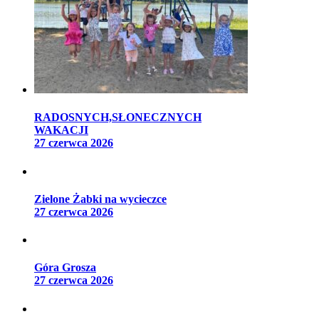
RADOSNYCH,SŁONECZNYCH
WAKACJI
27 czerwca 2026
Zielone Żabki na wycieczce
27 czerwca 2026
Góra Grosza
27 czerwca 2026