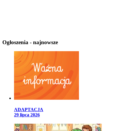
Ogłoszenia - najnowsze
ADAPTACJA
29 lipca 2026