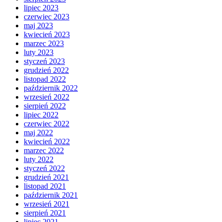
lipiec 2023
czerwiec 2023
maj 2023
kwiecień 2023
marzec 2023
luty 2023
styczeń 2023
grudzień 2022
listopad 2022
październik 2022
wrzesień 2022
sierpień 2022
lipiec 2022
czerwiec 2022
maj 2022
kwiecień 2022
marzec 2022
luty 2022
styczeń 2022
grudzień 2021
listopad 2021
październik 2021
wrzesień 2021
sierpień 2021
lipiec 2021