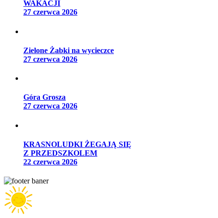
WAKACJI
27 czerwca 2026
Zielone Żabki na wycieczce
27 czerwca 2026
Góra Grosza
27 czerwca 2026
KRASNOLUDKI ŻEGAJĄ SIĘ
Z PRZEDSZKOLEM
22 czerwca 2026