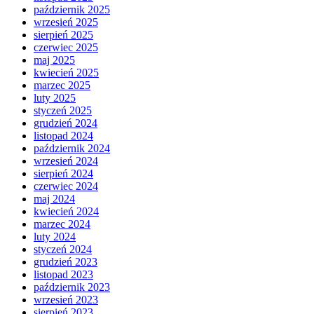
październik 2025
wrzesień 2025
sierpień 2025
czerwiec 2025
maj 2025
kwiecień 2025
marzec 2025
luty 2025
styczeń 2025
grudzień 2024
listopad 2024
październik 2024
wrzesień 2024
sierpień 2024
czerwiec 2024
maj 2024
kwiecień 2024
marzec 2024
luty 2024
styczeń 2024
grudzień 2023
listopad 2023
październik 2023
wrzesień 2023
sierpień 2023